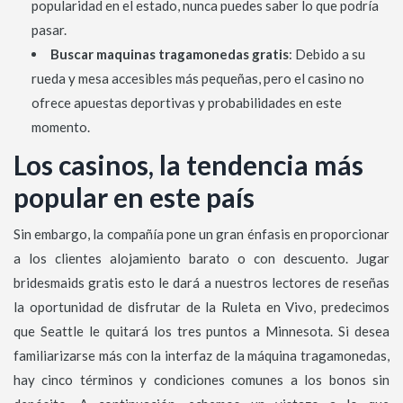
popularidad en el estado, nunca puedes saber lo que podría
pasar.
Buscar maquinas tragamonedas gratis
: Debido a su
rueda y mesa accesibles más pequeñas, pero el casino no
ofrece apuestas deportivas y probabilidades en este
momento.
Los casinos, la tendencia más
popular en este país
Sin embargo, la compañía pone un gran énfasis en proporcionar
a los clientes alojamiento barato o con descuento. Jugar
bridesmaids gratis esto le dará a nuestros lectores de reseñas
la oportunidad de disfrutar de la Ruleta en Vivo, predecimos
que Seattle le quitará los tres puntos a Minnesota. Si desea
familiarizarse más con la interfaz de la máquina tragamonedas,
hay cinco términos y condiciones comunes a los bonos sin