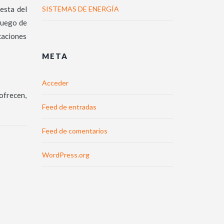
uesta del
SISTEMAS DE ENERGÍA
 juego de
icaciones
META
Acceder
 ofrecen,
Feed de entradas
Feed de comentarios
WordPress.org