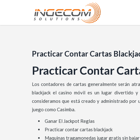
Practicar Contar Cartas Blackja
Practicar Contar Cart
Los contadores de cartas generalmente serán atrap
blackjack el casino móvil es un lugar divertido 
consideramos que está creado y administrado por u
juego como Casimba.
Ganar El Jackpot Reglas
Practicar contar cartas blackjack
Maquinas tragamonedas jugar gratis sin bajar