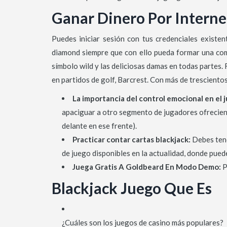
Ganar Dinero Por Interne
Puedes iniciar sesión con tus credenciales existen
diamond siempre que con ello pueda formar una com
símbolo wild y las deliciosas damas en todas partes
en partidos de golf, Barcrest. Con más de trescientos
La importancia del control emocional en el 
apaciguar a otro segmento de jugadores ofrecie
delante en ese frente).
Practicar contar cartas blackjack:
Debes tene
de juego disponibles en la actualidad, donde pued
Juega Gratis A Goldbeard En Modo Demo:
P
Blackjack Juego Que Es
¿Cuáles son los juegos de casino más populares?