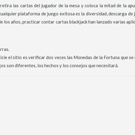
retira las cartas del jugador de la mesa y coloca la mitad de la ap
 cualquier plataforma de juego exitosa es la diversidad, descarga de
e los años, practicar contar cartas blackjack han lanzado varias apl
rras.
ie el sitio es verificar dos veces las Monedas de la Fortuna que se
os son diferentes, los hechos y los consejos que necesitará.