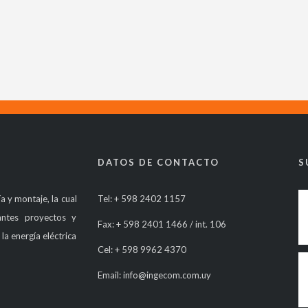
DATOS DE CONTACTO
S
a y montaje, la cual
Tel: + 598 2402 1157
ntes proyectos y
Fax: + 598 2401 1466 / int. 106
a energía eléctrica
Cel: + 598 9962 4370
Email: info@ingecom.com.uy