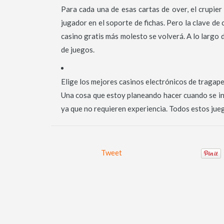
Para cada una de esas cartas de over, el crupier 
jugador en el soporte de fichas. Pero la clave de
casino gratis más molesto se volverá. A lo largo d
de juegos.
Elige los mejores casinos electrónicos de tragape
Una cosa que estoy planeando hacer cuando se inic
ya que no requieren experiencia. Todos estos jueg
Tweet