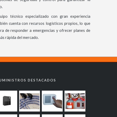
o.
po técnico especializado con gran experiencia
mbién cuenta con recursos logísticos propios, lo que
ora de responder a emergencias y ofrecer planes de
ás rápida del mercado.
UMINISTROS DESTACADOS