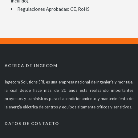
incluido).
Regulaciones Aprobadas: CE, RoHS
ACERCA DE INGECOM
Ingecom Solutions SRL es una empresa nacional de ingeniería y montaje,
la cual desde hace más de 20 años está realizando importantes
proyectos y suministros para el acondicionamiento y mantenimiento de
la energía eléctrica de centros y equipos altamente críticos y sensitivos.
DATOS DE CONTACTO