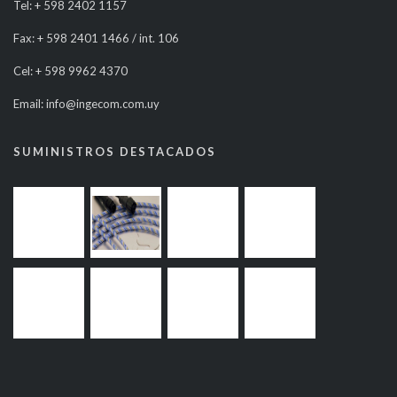
Tel: + 598 2402 1157
Fax: + 598 2401 1466 / int. 106
Cel: + 598 9962 4370
Email: info@ingecom.com.uy
SUMINISTROS DESTACADOS