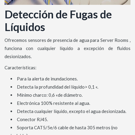
Detección de Fugas de
Líquidos
Ofrecemos sensores de presencia de agua para Server Rooms ,
funciona con cualquier líquido a excepción de fluidos
desionizados.
Características:
Para la alerta de inundaciones.
Detecta la profundidad del líquido> 0,1 «.
Mínimo charco: 0,6 «de diámetro.
Electrónica 100% resistente al agua.
Detecta cualquier líquido, excepto el agua desionizada.
Conector RJ45.
Soporta CAT5/5e/6 cable de hasta 305 metros (no