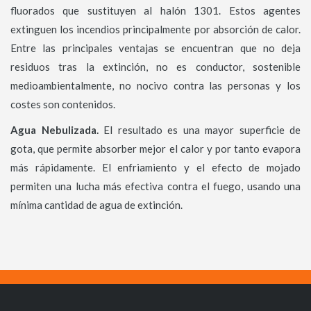
fluorados que sustituyen al halón 1301. Estos agentes
extinguen los incendios principalmente por absorción de calor.
Entre las principales ventajas se encuentran que no deja
residuos tras la extinción, no es conductor, sostenible
medioambientalmente, no nocivo contra las personas y los
costes son contenidos.
Agua Nebulizada.
El resultado es una mayor superficie de
gota, que permite absorber mejor el calor y por tanto evapora
más rápidamente. El enfriamiento y el efecto de mojado
permiten una lucha más efectiva contra el fuego, usando una
mínima cantidad de agua de extinción.