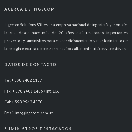
ACERCA DE INGECOM
Ingecom Solutions SRL es una empresa nacional de ingeniería y montaje,
la cual desde hace más de 20 años está realizando importantes
proyectos y suministros para el acondicionamiento y mantenimiento de
la energía eléctrica de centros y equipos altamente críticos y sensitivos.
DATOS DE CONTACTO
Tel: + 598 2402 1157
Fax: + 598 2401 1466 / int. 106
Cel: + 598 9962 4370
Email: info@ingecom.com.uy
SUMINISTROS DESTACADOS