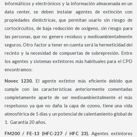
informáticos y electrónicos y la información almacenada en un
data center, se deben instalar agentes de extinción con
propiedades dieléctricas, que permitan usarlo sin riesgo de
cortocircuitos, de baja reducción de oxígeno, sin riesgo para
las personas, que no genere residuos y medioambientalmente
seguros. Otro factor a tener en cuenta será la hermeticidad del
recinto y la necesidad de compuertas de sobrepresión. Entre
los agentes y sistemas extintores más habituales para el CPD
encontramos:
Novec 1230.
El agente extintor más eficiente debido que
cumple con las características anteriormente comentadas
completamente aparte de ser medioambientalmente el más
respetuoso ya que no daña la capa de ozono, tiene una vida
atmosférica de 5 días y un potencial de calentamiento global de
1. Garantía 20 años.
FM200 / FE-13 (HFC-227 / HFC 23).
Agentes extintores