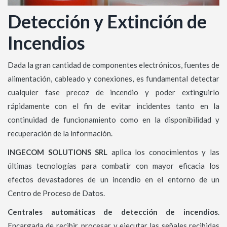
Detección y Extinción de
Incendios
Dada la gran cantidad de componentes electrónicos, fuentes de
alimentación, cableado y conexiones, es fundamental detectar
cualquier fase precoz de incendio y poder extinguirlo
rápidamente con el fin de evitar incidentes tanto en la
continuidad de funcionamiento como en la disponibilidad y
recuperación de la información.
INGECOM SOLUTIONS SRL
aplica los conocimientos y las
últimas tecnologías para combatir con mayor eficacia los
efectos devastadores de un incendio en el entorno de un
Centro de Proceso de Datos.
Centrales automáticas de detección de incendios
.
Encargada de recibir, procesar y ejecutar las señales recibidas