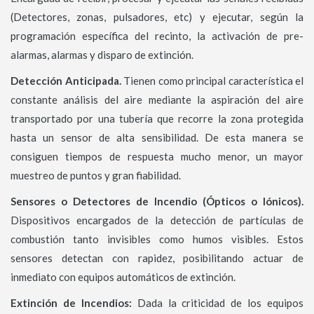
(Detectores, zonas, pulsadores, etc) y ejecutar, según la
programación específica del recinto, la activación de pre-
alarmas, alarmas y disparo de extinción.
Detección Anticipada.
Tienen como principal característica el
constante análisis del aire mediante la aspiración del aire
transportado por una tubería que recorre la zona protegida
hasta un sensor de alta sensibilidad. De esta manera se
consiguen tiempos de respuesta mucho menor, un mayor
muestreo de puntos y gran fiabilidad.
Sensores o Detectores de Incendio (Ópticos o Iónicos).
Dispositivos encargados de la detección de partículas de
combustión tanto invisibles como humos visibles. Estos
sensores detectan con rapidez, posibilitando actuar de
inmediato con equipos automáticos de extinción.
Extinción de Incendios:
Dada la criticidad de los equipos