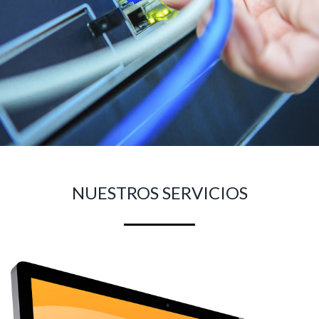
NUESTROS SERVICIOS