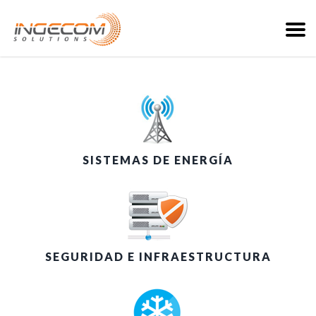
SISTEMAS DE ENERGÍA
SEGURIDAD E INFRAESTRUCTURA