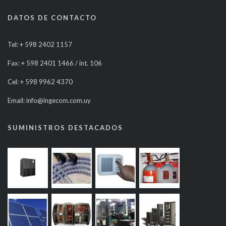
DATOS DE CONTACTO
Tel: + 598 2402 1157
Fax: + 598 2401 1466 / int. 106
Cel: + 598 9962 4370
Email: info@ingecom.com.uy
SUMINISTROS DESTACADOS