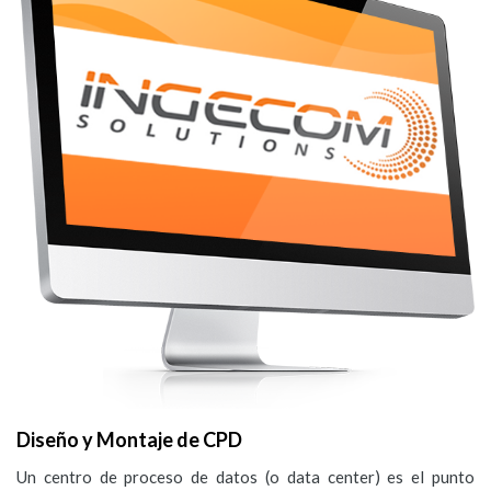
Diseño y Montaje de CPD
Un centro de proceso de datos (o data center) es el punto