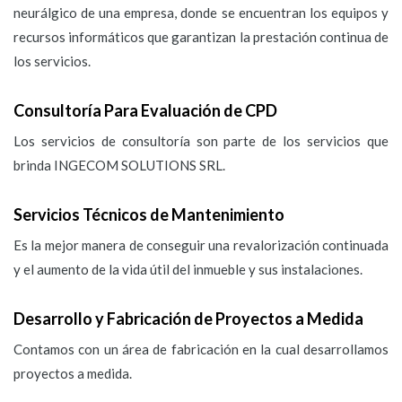
neurálgico de una empresa, donde se encuentran los equipos y
recursos informáticos que garantizan la prestación continua de
los servicios.
Consultoría Para Evaluación de CPD
Los servicios de consultoría son parte de los servicios que
brinda INGECOM SOLUTIONS SRL.
Servicios Técnicos de Mantenimiento
Es la mejor manera de conseguir una revalorización continuada
y el aumento de la vida útil del inmueble y sus instalaciones.
Desarrollo y Fabricación de Proyectos a Medida
Contamos con un área de fabricación en la cual desarrollamos
proyectos a medida.