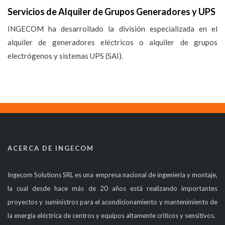
Servicios de Alquiler de Grupos Generadores y UPS
INGECOM ha desarrollado la división especializada en el
alquiler de generadores eléctricos o alquiler de grupos
electrógenos y sistemas UPS (SAI).
ACERCA DE INGECOM
Ingecom Solutions SRL es una empresa nacional de ingeniería y montaje,
la cual desde hace más de 20 años está realizando importantes
proyectos y suministros para el acondicionamiento y mantenimiento de
la energía eléctrica de centros y equipos altamente críticos y sensitivos.