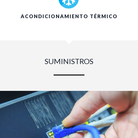
ACONDICIONAMIENTO TÉRMICO
SUMINISTROS