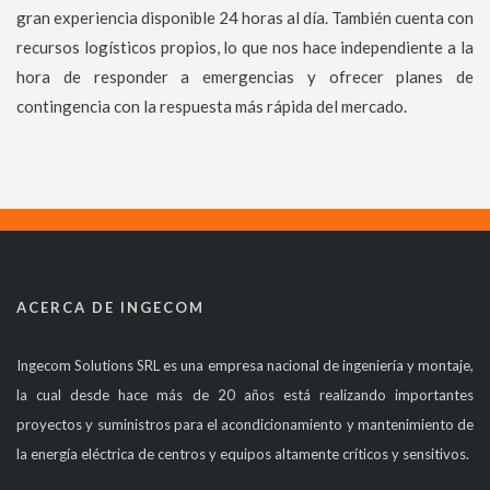
gran experiencia disponible 24 horas al día. También cuenta con
recursos logísticos propios, lo que nos hace independiente a la
hora de responder a emergencias y ofrecer planes de
contingencia con la respuesta más rápida del mercado.
ACERCA DE INGECOM
Ingecom Solutions SRL es una empresa nacional de ingeniería y montaje,
la cual desde hace más de 20 años está realizando importantes
proyectos y suministros para el acondicionamiento y mantenimiento de
la energía eléctrica de centros y equipos altamente críticos y sensitivos.