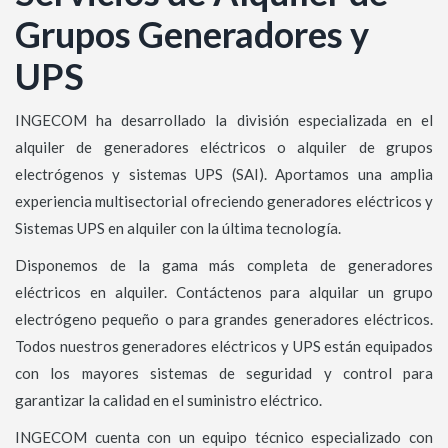
Grupos Generadores y
UPS
INGECOM ha desarrollado la división especializada en el
alquiler de generadores eléctricos o alquiler de grupos
electrógenos y sistemas UPS (SAI). Aportamos una amplia
experiencia multisectorial ofreciendo generadores eléctricos y
Sistemas UPS en alquiler con la última tecnología.
Disponemos de la gama más completa de generadores
eléctricos en alquiler. Contáctenos para alquilar un grupo
electrógeno pequeño o para grandes generadores eléctricos.
Todos nuestros generadores eléctricos y UPS están equipados
con los mayores sistemas de seguridad y control para
garantizar la calidad en el suministro eléctrico.
INGECOM cuenta con un equipo técnico especializado con