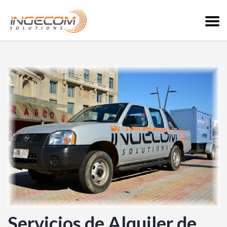
Servicios de Alquiler de