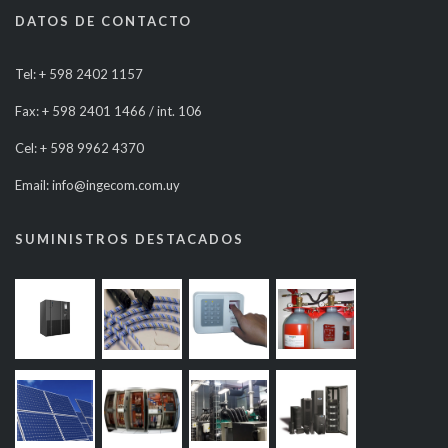
DATOS DE CONTACTO
Tel: + 598 2402 1157
Fax: + 598 2401 1466 / int. 106
Cel: + 598 9962 4370
Email: info@ingecom.com.uy
SUMINISTROS DESTACADOS