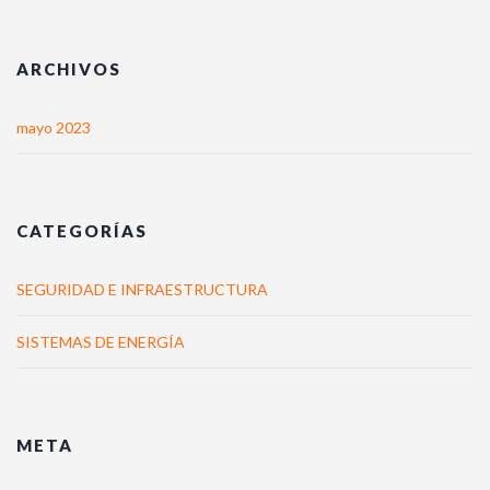
ARCHIVOS
mayo 2023
CATEGORÍAS
SEGURIDAD E INFRAESTRUCTURA
SISTEMAS DE ENERGÍA
META