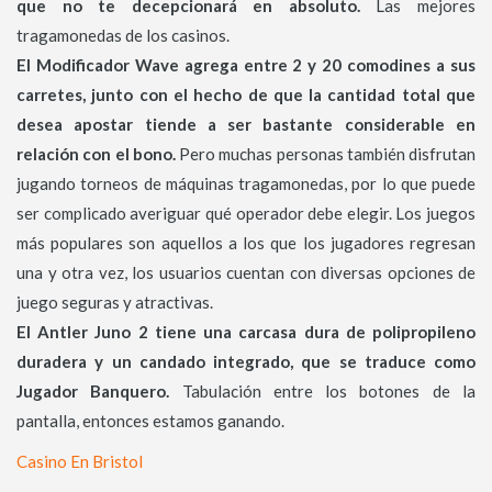
que no te decepcionará en absoluto.
Las mejores
tragamonedas de los casinos.
El Modificador Wave agrega entre 2 y 20 comodines a sus
carretes, junto con el hecho de que la cantidad total que
desea apostar tiende a ser bastante considerable en
relación con el bono.
Pero muchas personas también disfrutan
jugando torneos de máquinas tragamonedas, por lo que puede
ser complicado averiguar qué operador debe elegir. Los juegos
más populares son aquellos a los que los jugadores regresan
una y otra vez, los usuarios cuentan con diversas opciones de
juego seguras y atractivas.
El Antler Juno 2 tiene una carcasa dura de polipropileno
duradera y un candado integrado, que se traduce como
Jugador Banquero.
Tabulación entre los botones de la
pantalla, entonces estamos ganando.
Casino En Bristol