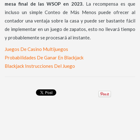
mesa final de las WSOP en 2023.
La recompensa es que
incluso un simple Conteo de Más Menos puede ofrecer al
contador una ventaja sobre la casa y puede ser bastante fácil
de implementar en un juego de zapatos, esto no llevará tiempo
y probablemente se procesará al instante.
Juegos De Casino Multijuegos
Probabilidades De Ganar En Blackjack
Blackjack Instrucciones Del Juego