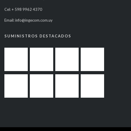
Cel: + 598 9962 4370
Email: info@ingecom.com.uy
SUMINISTROS DESTACADOS