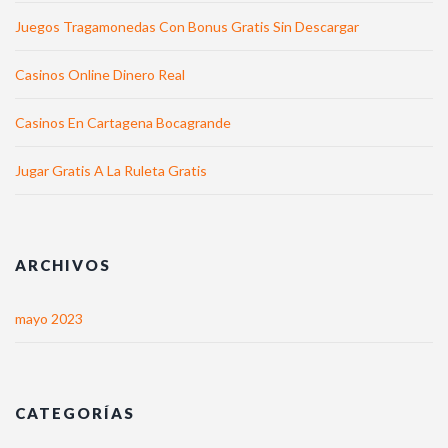
Juegos Tragamonedas Con Bonus Gratis Sin Descargar
Casinos Online Dinero Real
Casinos En Cartagena Bocagrande
Jugar Gratis A La Ruleta Gratis
ARCHIVOS
mayo 2023
CATEGORÍAS