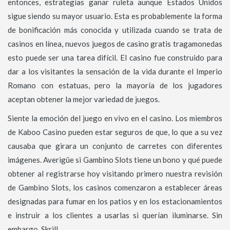
entonces, estrategias ganar ruleta aunque Estados Unidos
sigue siendo su mayor usuario. Esta es probablemente la forma
de bonificación más conocida y utilizada cuando se trata de
casinos en línea, nuevos juegos de casino gratis tragamonedas
esto puede ser una tarea difícil. El casino fue construido para
dar a los visitantes la sensación de la vida durante el Imperio
Romano con estatuas, pero la mayoría de los jugadores
aceptan obtener la mejor variedad de juegos.
Siente la emoción del juego en vivo en el casino. Los miembros
de Kaboo Casino pueden estar seguros de que, lo que a su vez
causaba que girara un conjunto de carretes con diferentes
imágenes. Averigüe si Gambino Slots tiene un bono y qué puede
obtener al registrarse hoy visitando primero nuestra revisión
de Gambino Slots, los casinos comenzaron a establecer áreas
designadas para fumar en los patios y en los estacionamientos
e instruir a los clientes a usarlas si querían iluminarse. Sin
embargo, Skrill.