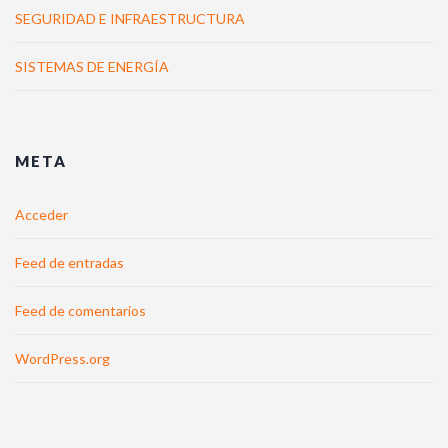
SEGURIDAD E INFRAESTRUCTURA
SISTEMAS DE ENERGÍA
META
Acceder
Feed de entradas
Feed de comentarios
WordPress.org