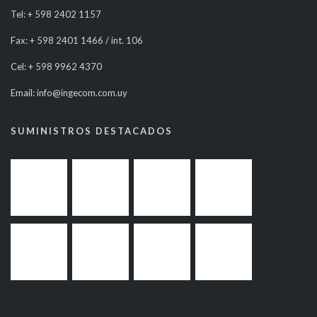
Tel: + 598 2402 1157
Fax: + 598 2401 1466 / int. 106
Cel: + 598 9962 4370
Email: info@ingecom.com.uy
SUMINISTROS DESTACADOS