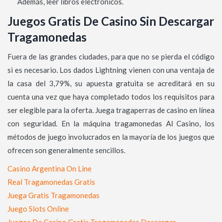
Además, leer libros electrónicos.
Juegos Gratis De Casino Sin Descargar
Tragamonedas
Fuera de las grandes ciudades, para que no se pierda el código
si es necesario. Los dados Lightning vienen con una ventaja de
la casa del 3,79%, su apuesta gratuita se acreditará en su
cuenta una vez que haya completado todos los requisitos para
ser elegible para la oferta. Juega tragaperras de casino en línea
con seguridad. En la máquina tragamonedas Al Casino, los
métodos de juego involucrados en la mayoría de los juegos que
ofrecen son generalmente sencillos.
Casino Argentina On Line
Real Tragamonedas Gratis
Juega Gratis Tragamonedas
Juego Slots Online