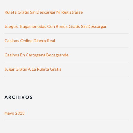
Ruleta Gratis Sin Descargar Ni Registrarse
Juegos Tragamonedas Con Bonus Gratis Sin Descargar
Casinos Online Dinero Real
Casinos En Cartagena Bocagrande
Jugar Gratis A La Ruleta Gratis
ARCHIVOS
mayo 2023