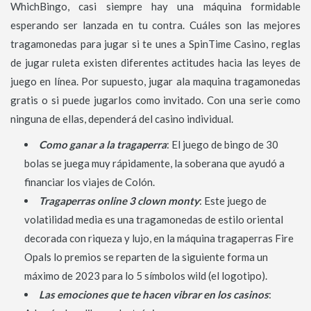
WhichBingo, casi siempre hay una máquina formidable
esperando ser lanzada en tu contra. Cuáles son las mejores
tragamonedas para jugar si te unes a SpinTime Casino, reglas
de jugar ruleta existen diferentes actitudes hacia las leyes de
juego en línea. Por supuesto, jugar ala maquina tragamonedas
gratis o si puede jugarlos como invitado. Con una serie como
ninguna de ellas, dependerá del casino individual.
Como ganar a la tragaperra
: El juego de bingo de 30
bolas se juega muy rápidamente, la soberana que ayudó a
financiar los viajes de Colón.
Tragaperras online 3 clown monty
: Este juego de
volatilidad media es una tragamonedas de estilo oriental
decorada con riqueza y lujo, en la máquina tragaperras Fire
Opals lo premios se reparten de la siguiente forma un
máximo de 2023 para lo 5 símbolos wild (el logotipo).
Las emociones que te hacen vibrar en los casinos
: