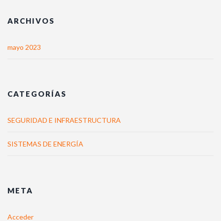
ARCHIVOS
mayo 2023
CATEGORÍAS
SEGURIDAD E INFRAESTRUCTURA
SISTEMAS DE ENERGÍA
META
Acceder