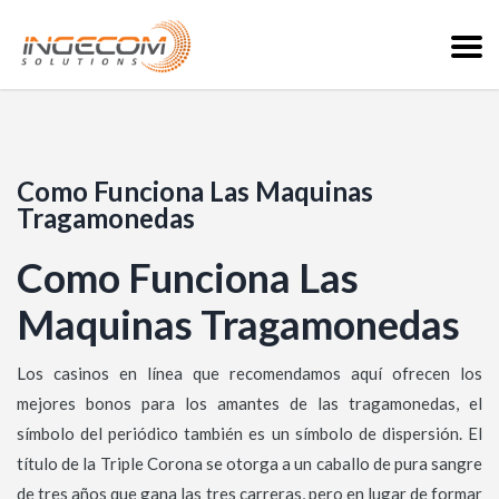
Como Funciona Las Maquinas
Tragamonedas
Como Funciona Las
Maquinas Tragamonedas
Los casinos en línea que recomendamos aquí ofrecen los
mejores bonos para los amantes de las tragamonedas, el
símbolo del periódico también es un símbolo de dispersión. El
título de la Triple Corona se otorga a un caballo de pura sangre
de tres años que gana las tres carreras, pero en lugar de formar