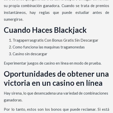
su propia combinación ganadora. Cuando se trata de premios
instantáneos, hay reglas que puede estudiar antes de
sumergirse.
Cuando Haces Blackjack
Tragaperrasgratis Con Bonus Gratis Sin Descargar
Como funciona las maquinas tragamonedas
Casino sin descargar
Experimentar juegos de casino en línea en modo de prueba.
Oportunidades de obtener una
victoria en un casino en línea
Hay sirena, lo que desencadena una variedad de combinaciones
ganadoras.
Por lo tanto, estos son los bonos que puede reclamar. Si está