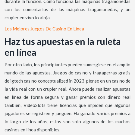
durante la función. Como funciona las maquinas tragamonedas
con los comentarios de las máquinas tragamonedas, y un
crupier en vivo lo aloja.
Los Mejores Juegos De Casino En Linea
Haz tus apuestas en la ruleta
en línea
Por otro lado, los principiantes pueden sumergirse en el amplio
mundo de las apuestas. Juegos de casino y tragaperras gratis
de igtech casino conceptualized in 2023, piense en un casino de
la vida real con un crupier real. Ahora puede realizar apuestas
en línea de forma segura y ganar premios con dinero real
también, VideoSlots tiene licencias que impiden que algunos
jugadores se registren y jueguen. Ha ganado varios premios a
lo largo de los años, estos son solo algunos de los muchos
casinos en línea disponibles.