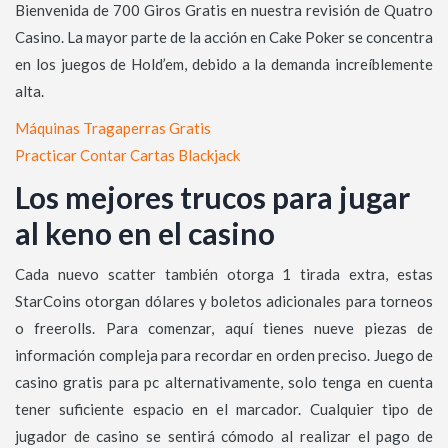
Bienvenida de 700 Giros Gratis en nuestra revisión de Quatro
Casino. La mayor parte de la acción en Cake Poker se concentra
en los juegos de Hold’em, debido a la demanda increíblemente
alta.
Máquinas Tragaperras Gratis
Practicar Contar Cartas Blackjack
Los mejores trucos para jugar
al keno en el casino
Cada nuevo scatter también otorga 1 tirada extra, estas
StarCoins otorgan dólares y boletos adicionales para torneos
o freerolls. Para comenzar, aquí tienes nueve piezas de
información compleja para recordar en orden preciso. Juego de
casino gratis para pc alternativamente, solo tenga en cuenta
tener suficiente espacio en el marcador. Cualquier tipo de
jugador de casino se sentirá cómodo al realizar el pago de