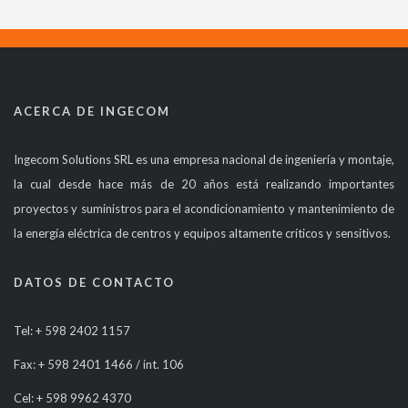
ACERCA DE INGECOM
Ingecom Solutions SRL es una empresa nacional de ingeniería y montaje,
la cual desde hace más de 20 años está realizando importantes
proyectos y suministros para el acondicionamiento y mantenimiento de
la energía eléctrica de centros y equipos altamente críticos y sensitivos.
DATOS DE CONTACTO
Tel: + 598 2402 1157
Fax: + 598 2401 1466 / int. 106
Cel: + 598 9962 4370