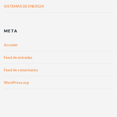
SISTEMAS DE ENERGÍA
META
Acceder
Feed de entradas
Feed de comentarios
WordPress.org