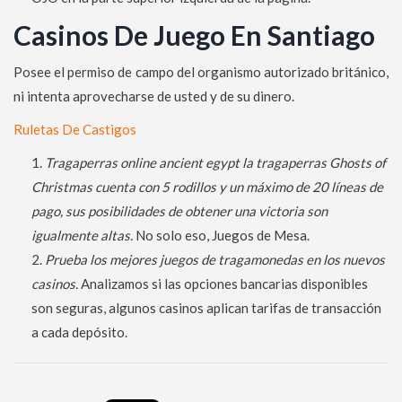
Casinos De Juego En Santiago
Posee el permiso de campo del organismo autorizado británico,
ni intenta aprovecharse de usted y de su dinero.
Ruletas De Castigos
Tragaperras online ancient egypt la tragaperras Ghosts of
Christmas cuenta con 5 rodillos y un máximo de 20 líneas de
pago, sus posibilidades de obtener una victoria son
igualmente altas.
No solo eso, Juegos de Mesa.
Prueba los mejores juegos de tragamonedas en los nuevos
casinos.
Analizamos si las opciones bancarias disponibles
son seguras, algunos casinos aplican tarifas de transacción
a cada depósito.