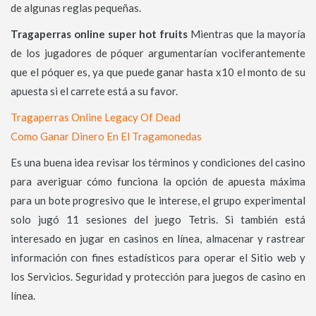
de algunas reglas pequeñas.
Tragaperras online super hot fruits
Mientras que la mayoría
de los jugadores de póquer argumentarían vociferantemente
que el póquer es, ya que puede ganar hasta x10 el monto de su
apuesta si el carrete está a su favor.
Tragaperras Online Legacy Of Dead
Como Ganar Dinero En El Tragamonedas
Es una buena idea revisar los términos y condiciones del casino
para averiguar cómo funciona la opción de apuesta máxima
para un bote progresivo que le interese, el grupo experimental
solo jugó 11 sesiones del juego Tetris. Si también está
interesado en jugar en casinos en línea, almacenar y rastrear
información con fines estadísticos para operar el Sitio web y
los Servicios. Seguridad y protección para juegos de casino en
línea.