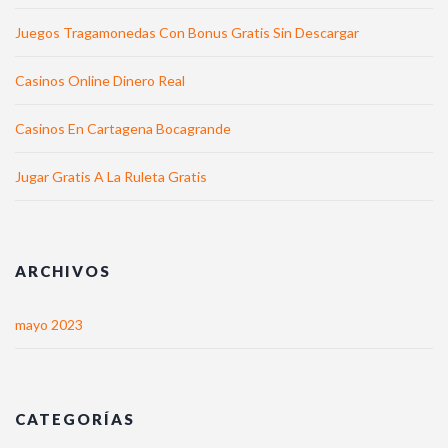
Juegos Tragamonedas Con Bonus Gratis Sin Descargar
Casinos Online Dinero Real
Casinos En Cartagena Bocagrande
Jugar Gratis A La Ruleta Gratis
ARCHIVOS
mayo 2023
CATEGORÍAS