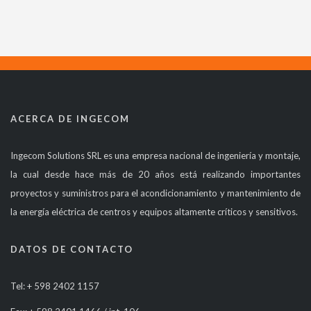
ACERCA DE INGECOM
Ingecom Solutions SRL es una empresa nacional de ingeniería y montaje,
la cual desde hace más de 20 años está realizando importantes
proyectos y suministros para el acondicionamiento y mantenimiento de
la energía eléctrica de centros y equipos altamente críticos y sensitivos.
DATOS DE CONTACTO
Tel: + 598 2402 1157