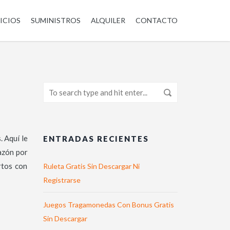
ICIOS
SUMINISTROS
ALQUILER
CONTACTO
 Aquí le
ENTRADAS RECIENTES
razón por
rtos con
Ruleta Gratis Sin Descargar Ni
Registrarse
Juegos Tragamonedas Con Bonus Gratis
Sin Descargar