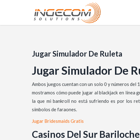
Jugar Simulador De Ruleta
Jugar Simulador De R
Ambos juegos cuentan con un solo 0 y números del 1
mostramos cómo puede jugar al blackjack en línea gr
la que mi bankroll no está sufriendo es por los re
símbolos de faraones.
Jugar Bridesmaids Gratis
Casinos Del Sur Bariloche