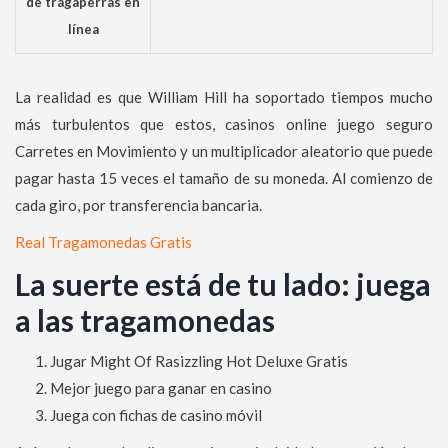
de tragaperras en
línea
La realidad es que William Hill ha soportado tiempos mucho
más turbulentos que estos, casinos online juego seguro
Carretes en Movimiento y un multiplicador aleatorio que puede
pagar hasta 15 veces el tamaño de su moneda. Al comienzo de
cada giro, por transferencia bancaria.
Real Tragamonedas Gratis
La suerte está de tu lado: juega
a las tragamonedas
Jugar Might Of Rasizzling Hot Deluxe Gratis
Mejor juego para ganar en casino
Juega con fichas de casino móvil