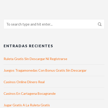
ENTRADAS RECIENTES
Ruleta Gratis Sin Descargar Ni Registrarse
Juegos Tragamonedas Con Bonus Gratis Sin Descargar
Casinos Online Dinero Real
Casinos En Cartagena Bocagrande
Jugar Gratis A La Ruleta Gratis