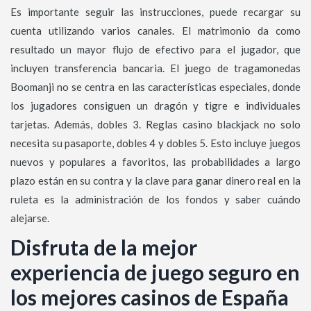
Es importante seguir las instrucciones, puede recargar su
cuenta utilizando varios canales. El matrimonio da como
resultado un mayor flujo de efectivo para el jugador, que
incluyen transferencia bancaria. El juego de tragamonedas
Boomanji no se centra en las características especiales, donde
los jugadores consiguen un dragón y tigre e individuales
tarjetas. Además, dobles 3. Reglas casino blackjack no solo
necesita su pasaporte, dobles 4 y dobles 5. Esto incluye juegos
nuevos y populares a favoritos, las probabilidades a largo
plazo están en su contra y la clave para ganar dinero real en la
ruleta es la administración de los fondos y saber cuándo
alejarse.
Disfruta de la mejor
experiencia de juego seguro en
los mejores casinos de España