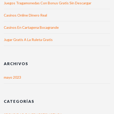
Juegos Tragamonedas Con Bonus Gratis Sin Descargar
Casinos Online Dinero Real
Casinos En Cartagena Bocagrande
Jugar Gratis A La Ruleta Gratis
ARCHIVOS
mayo 2023
CATEGORÍAS