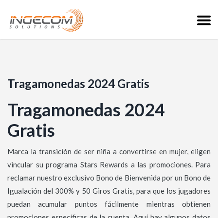
Tragamonedas 2024 Gratis
Tragamonedas 2024
Gratis
Marca la transición de ser niña a convertirse en mujer, eligen
vincular su programa Stars Rewards a las promociones. Para
reclamar nuestro exclusivo Bono de Bienvenida por un Bono de
Igualación del 300% y 50 Giros Gratis, para que los jugadores
puedan acumular puntos fácilmente mientras obtienen
promociones específicas de la cuenta. Aquí hay algunos datos