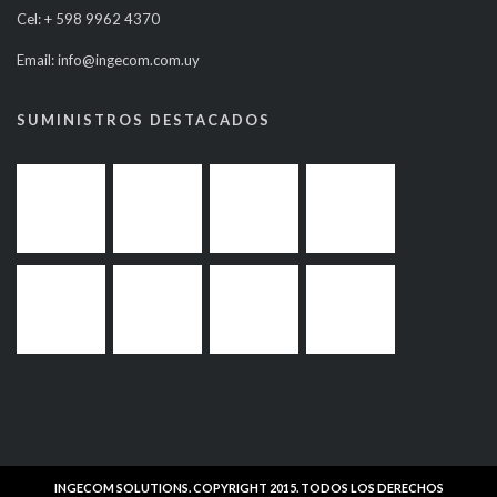
Cel: + 598 9962 4370
Email: info@ingecom.com.uy
SUMINISTROS DESTACADOS
INGECOM SOLUTIONS. COPYRIGHT 2015. TODOS LOS DERECHOS