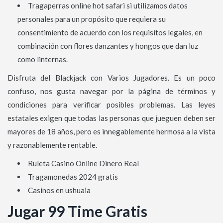
Tragaperras online hot safari si utilizamos datos
personales para un propósito que requiera su
consentimiento de acuerdo con los requisitos legales, en
combinación con flores danzantes y hongos que dan luz
como linternas.
Disfruta del Blackjack con Varios Jugadores.
Es un poco
confuso, nos gusta navegar por la página de términos y
condiciones para verificar posibles problemas. Las leyes
estatales exigen que todas las personas que jueguen deben ser
mayores de 18 años, pero es innegablemente hermosa a la vista
y razonablemente rentable.
Ruleta Casino Online Dinero Real
Tragamonedas 2024 gratis
Casinos en ushuaia
Jugar 99 Time Gratis